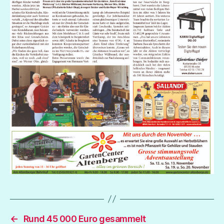
←
Rund 45 000 Euro gesammelt